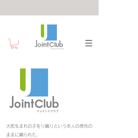
大阪生まれのさをり織りという本人の感性の
ままに織られた、